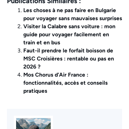
Publications Similaires :
Les choses à ne pas faire en Bulgarie
pour voyager sans mauvaises surprises
Visiter la Calabre sans voiture : mon
guide pour voyager facilement en
train et en bus
Faut-il prendre le forfait boisson de
MSC Croisières : rentable ou pas en
2026 ?
Mos Chorus d’Air France :
fonctionnalités, accès et conseils
pratiques