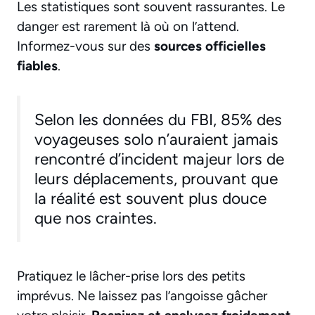
Les statistiques sont souvent rassurantes. Le
danger est rarement là où on l’attend.
Informez-vous sur des
sources officielles
fiables
.
Selon les données du FBI, 85% des
voyageuses solo n’auraient jamais
rencontré d’incident majeur lors de
leurs déplacements, prouvant que
la réalité est souvent plus douce
que nos craintes.
Pratiquez le lâcher-prise lors des petits
imprévus. Ne laissez pas l’angoisse gâcher