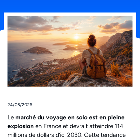
24/05/2026
Le
marché du voyage en solo est en pleine
explosion
en France et devrait atteindre 114
millions de dollars d’ici 2030. Cette tendance