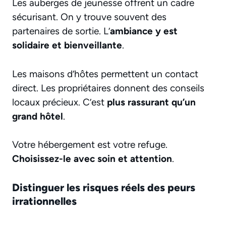
Les auberges de jeunesse offrent un cadre
sécurisant. On y trouve souvent des
partenaires de sortie. L’
ambiance y est
solidaire et
bienveillant
e
.
Les maisons d’hôtes permettent un contact
direct. Les propriétaires donnent des conseils
locaux précieux. C’est
plus rassurant qu’un
grand hôtel
.
Votre hébergement est votre refuge.
Choisissez-le avec soin et attention
.
Distinguer les risques réels des peurs
irrationnelles