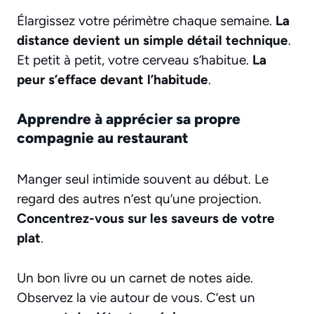
Élargissez votre périmètre chaque semaine.
La
distance devient un simple détail technique
.
Et petit à petit, votre cerveau s’habitue.
La
peur s’efface devant l’habitude
.
Apprendre à apprécier sa propre
compagnie au restaurant
Manger seul intimide souvent au début. Le
regard des autres n’est qu’une projection.
Concentrez-vous sur les saveurs de votre
plat
.
Un bon livre ou un carnet de notes aide.
Observez la vie autour de vous. C’est un