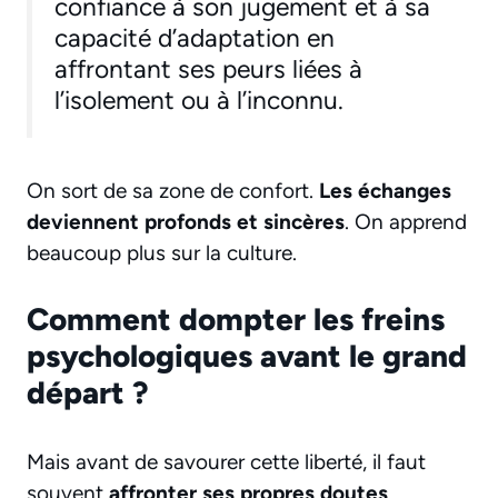
confiance à son jugement et à sa
capacité d’adaptation en
affrontant ses peurs liées à
l’isolement ou à l’inconnu.
On sort de sa zone de confort.
Les échanges
deviennent profonds et sincères
. On apprend
beaucoup plus sur la culture.
Comment dompter les freins
psychologiques avant le grand
départ ?
Mais avant de savourer cette liberté, il faut
souvent
affronter ses propres doutes