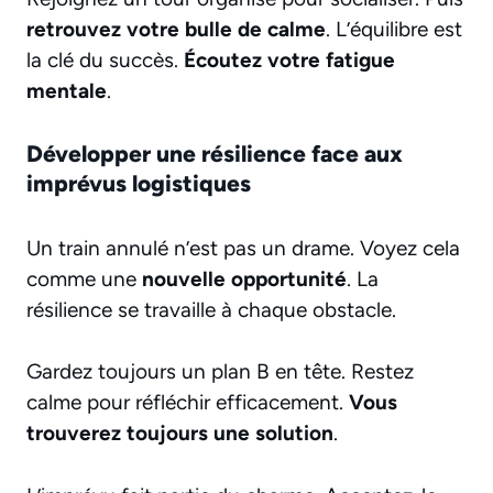
retrouvez votre bulle de calme
. L’équilibre est
la clé du succès.
Écoutez votre fatigue
mentale
.
Développer une résilience face aux
imprévus logistiques
Un train annulé n’est pas un drame. Voyez cela
comme une
nouvelle opportunité
. La
résilience se travaille à chaque obstacle.
Gardez toujours un plan B en tête. Restez
calme pour réfléchir efficacement.
Vous
trouverez toujours une solution
.