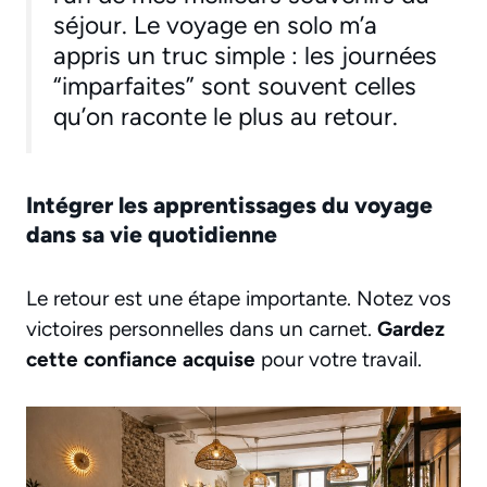
séjour. Le voyage en solo m’a
appris un truc simple : les journées
“imparfaites” sont souvent celles
qu’on raconte le plus au retour.
Intégrer les apprentissages du voyage
dans sa vie quotidienne
Le retour est une étape importante. Notez vos
victoires personnelles dans un carnet.
Gardez
cette confiance acquise
pour votre travail.