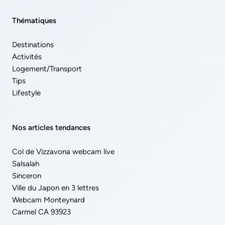
Thématiques
Destinations
Activités
Logement/Transport
Tips
Lifestyle
Nos articles tendances
Col de Vizzavona webcam live
Salsalah
Sinceron
Ville du Japon en 3 lettres
Webcam Monteynard
Carmel CA 93923