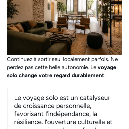
Continuez à sortir seul localement parfois. Ne
perdez pas cette belle autonomie. Le
voyage
solo change votre regard durablement
.
Le voyage solo est un catalyseur
de croissance personnelle,
favorisant l’indépendance, la
résilience, l’ouverture culturelle et