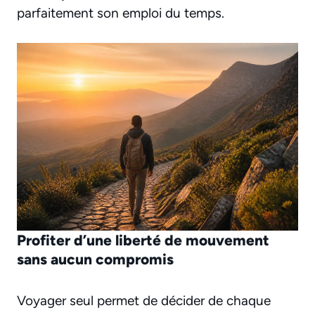
parfaitement son emploi du temps.
Profiter d’une liberté de mouvement
sans aucun compromis
Voyager seul permet de décider de chaque