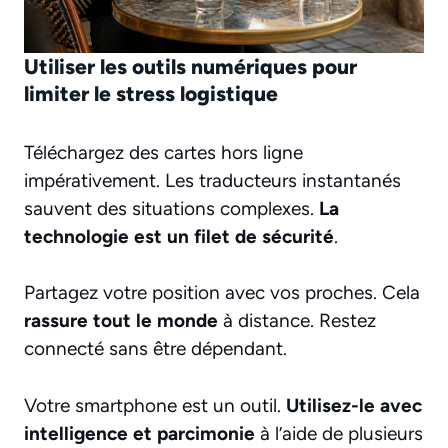
Utiliser les outils numériques pour
limiter le stress logistique
Téléchargez des cartes hors ligne
impérativement. Les traducteurs instantanés
sauvent des situations complexes.
La
technologie est un filet de sécurité
.
Partagez votre position avec vos proches. Cela
rassure tout le monde
à distance. Restez
connecté sans être dépendant.
Votre smartphone est un outil.
Utilisez-le avec
intelligence et parcimonie
à l’aide de plusieurs