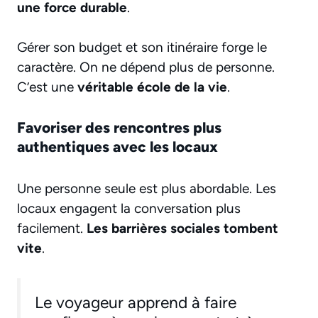
une force durable
.
Gérer son budget et son itinéraire forge le
caractère. On ne dépend plus de personne.
C’est une
véritable école de la vie
.
Favoriser des rencontres plus
authentiques avec les locaux
Une personne seule est plus abordable. Les
locaux engagent la conversation plus
facilement.
Les barrières sociales tombent
vite
.
Le voyageur apprend à faire