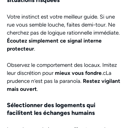
Votre instinct est votre meilleur guide. Si une
rue vous semble louche, faites demi-tour. Ne
cherchez pas de logique rationnelle immédiate.
Écoutez simplement ce signal interne
protecteur
.
Observez le comportement des locaux. Imitez
leur discrétion pour
mieux vous fondre
.cLa
prudence n’est pas la paranoïa.
Restez vigilant
mais ouvert
.
Sélectionner des logements qui
facilitent les échanges humains