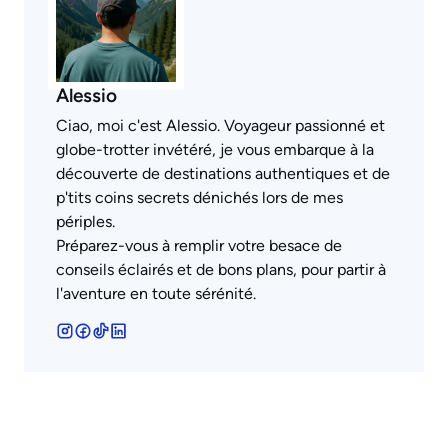
Alessio
Ciao, moi c'est Alessio. Voyageur passionné et
globe-trotter invétéré, je vous embarque à la
découverte de destinations authentiques et de
p'tits coins secrets dénichés lors de mes
périples.
Préparez-vous à remplir votre besace de
conseils éclairés et de bons plans, pour partir à
l'aventure en toute sérénité.