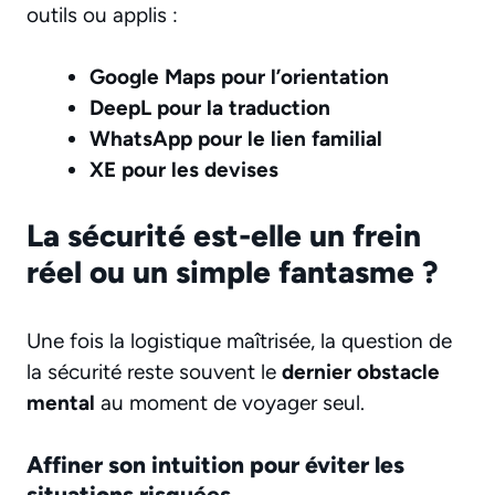
outils ou applis :
Google Maps pour l’orientation
DeepL pour la traduction
WhatsApp pour le lien familial
XE pour les devises
La sécurité est-elle un frein
réel ou un simple fantasme ?
Une fois la logistique maîtrisée, la question de
la sécurité reste souvent le
dernier obstacle
mental
au moment de voyager seul.
Affiner son intuition pour éviter les
situations risquées