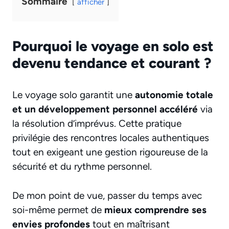
Sommaire
afficher
Pourquoi le voyage en solo est
devenu tendance et courant ?
Le voyage solo garantit une
autonomie totale
et un développement personnel accéléré
via
la résolution d’imprévus. Cette pratique
privilégie des rencontres locales authentiques
tout en exigeant une gestion rigoureuse de la
sécurité et du rythme personnel.
De mon point de vue, passer du temps avec
soi-même permet de
mieux comprendre ses
envies profondes
tout en maîtrisant