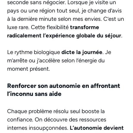
seconde sans négocier. Lorsque je visite un
pays ou une région tout seul, je change d’avis
à la dernière minute selon mes envies. C’est un
luxe rare. Cette flexibilité
transforme
radicalement l’expérience globale du séjour
.
Le rythme biologique
dicte la journée
. Je
m’arrête ou j’accélère selon l’énergie du
moment présent.
Renforcer son autonomie en affrontant
l’inconnu sans aide
Chaque problème résolu seul booste la
confiance. On découvre des ressources
internes insoupçonnées.
L’autonomie devient