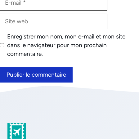
mail
Site
web
Enregistrer mon nom, mon e-mail et mon site
dans le navigateur pour mon prochain
commentaire.