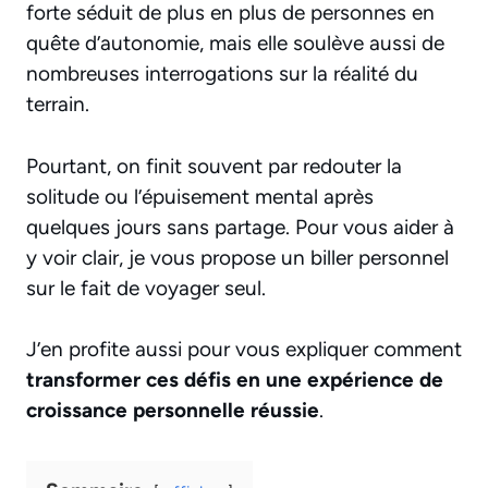
forte séduit de plus en plus de personnes en
quête d’autonomie, mais elle soulève aussi de
nombreuses interrogations sur la réalité du
terrain.
Pourtant, on finit souvent par redouter la
solitude ou l’épuisement mental après
quelques jours sans partage. Pour vous aider à
y voir clair, je vous propose un biller personnel
sur le fait de voyager seul.
J’en profite aussi pour vous expliquer comment
transformer ces défis en une expérience de
croissance personnelle réussie
.