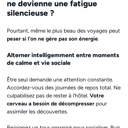
ne devienne une fatigue
silencieuse ?
Pourtant, même le plus beau des voyages peut
peser si l’on ne gère pas son énergie
.
Alterner intelligemment entre moments
de calme et vie sociale
Être seul demande une attention constante.
Accordez-vous des journées de repos total. Ne
culpabilisez pas de rester à l’hôtel.
Votre
cerveau a besoin de décompresser
pour
assimiler les découvertes.
Rejoignez un tour organisé pour socialiser. Puis