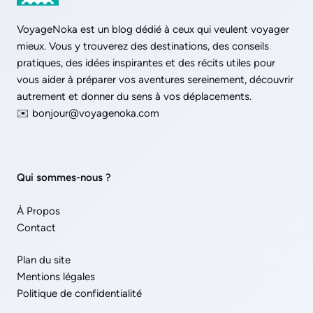
VoyageNoka est un blog dédié à ceux qui veulent voyager
mieux. Vous y trouverez des destinations, des conseils
pratiques, des idées inspirantes et des récits utiles pour
vous aider à préparer vos aventures sereinement, découvrir
autrement et donner du sens à vos déplacements.
✉️ bonjour@voyagenoka.com
Qui sommes-nous ?
À Propos
Contact
Plan du site
Mentions légales
Politique de confidentialité