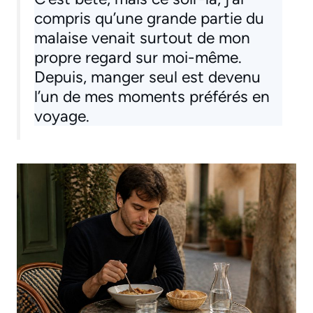
compris qu’une grande partie du
malaise venait surtout de mon
propre regard sur moi-même.
Depuis, manger seul est devenu
l’un de mes moments préférés en
voyage.