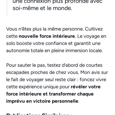
une connexion plus profonde avec
soi-même et le monde.
Vous n’êtes plus la même personne. Cultivez
cette
nouvelle force intérieure
. Le voyage en
solo booste votre confiance et garantit une
autonomie totale en pleine immersion locale.
Pour sauter le pas, testez d’abord de courtes
escapades proches de chez vous. Mon avis sur
le fait de voyager seul reste clair : foncez vivre
cette expérience unique pour
révéler votre
force intérieure et transformer chaque
imprévu en victoire personnelle
.