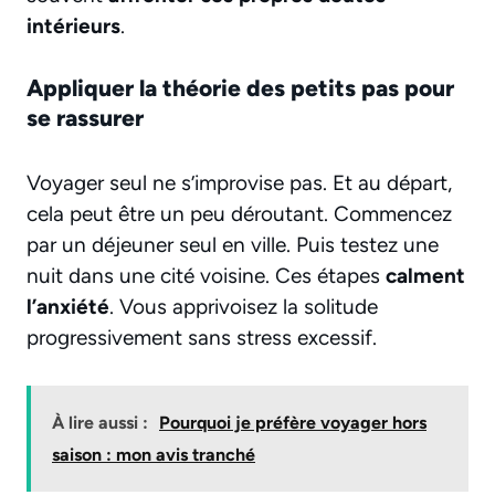
intérieurs
.
Appliquer la théorie des petits pas pour
se rassurer
Voyager seul ne s’improvise pas. Et au départ,
cela peut être un peu déroutant. Commencez
par un déjeuner seul en ville. Puis testez une
nuit dans une cité voisine. Ces étapes
calment
l’anxiété
. Vous apprivoisez la solitude
progressivement sans stress excessif.
À lire aussi :
Pourquoi je préfère voyager hors
saison : mon avis tranché